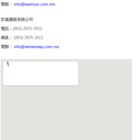
電郵：
info@eastsun.com.mo
宏遠護衛有限公司
電話：
(853) 2875 2822
傳真：
(853) 2875 2811
電郵：
info@winnerway.com.mo